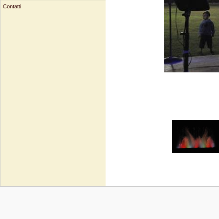
Contatti