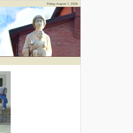
Friday, August 7, 2026