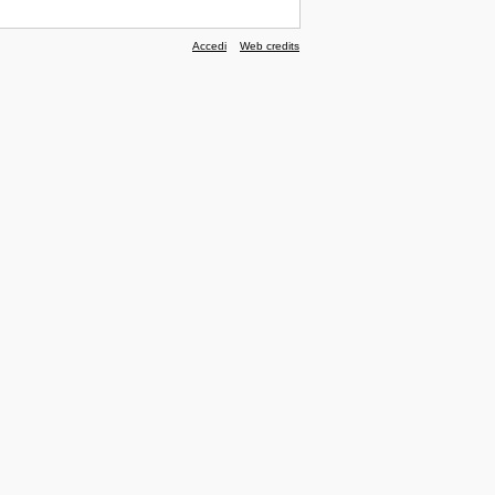
Accedi
Web credits