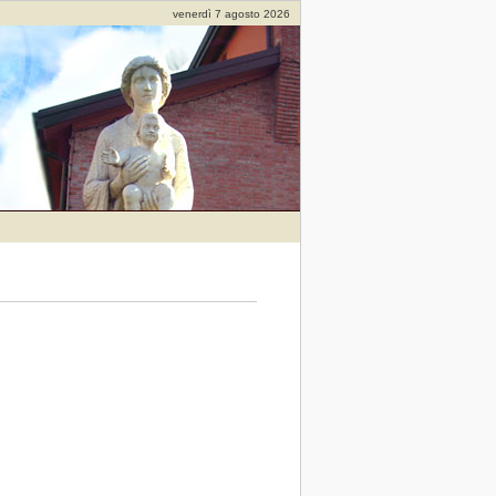
venerdì 7 agosto 2026