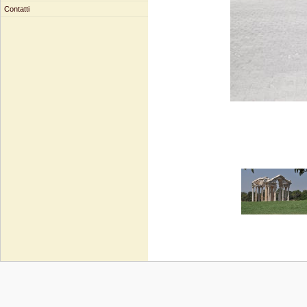
Contatti