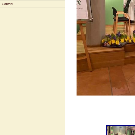
Contatti