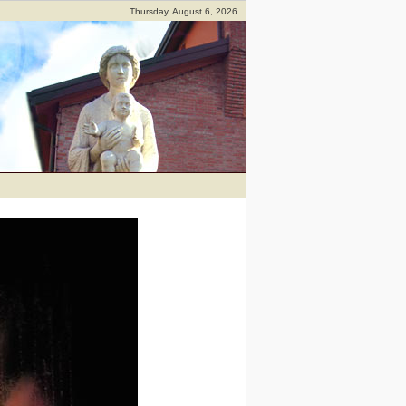
Thursday, August 6, 2026