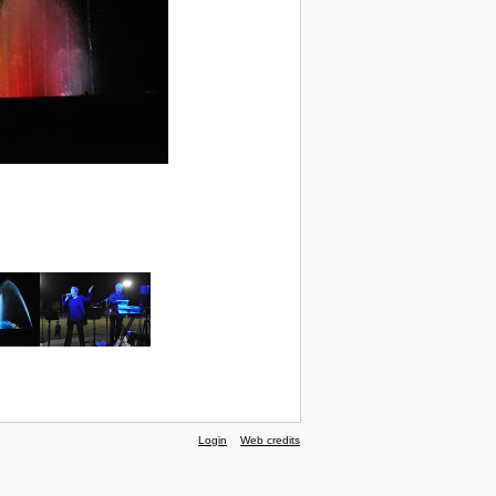
Login
Web credits