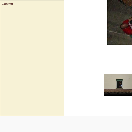
Contatti