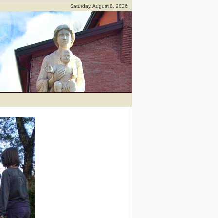
Saturday, August 8, 2026