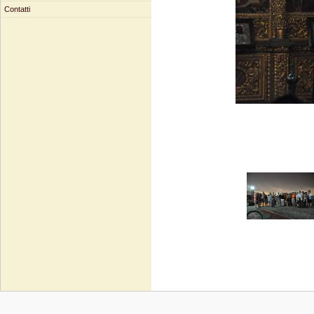
Contatti