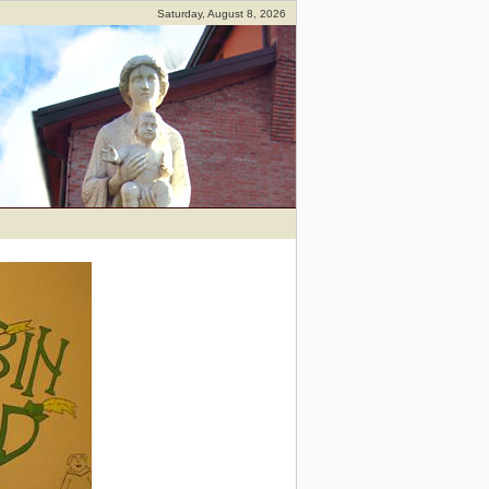
Saturday, August 8, 2026