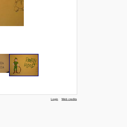
Login
Web credits